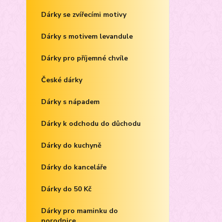
Dárky se zvířecími motivy
Dárky s motivem levandule
Dárky pro příjemné chvíle
České dárky
Dárky s nápadem
Dárky k odchodu do důchodu
Dárky do kuchyně
Dárky do kanceláře
Dárky do 50 Kč
Dárky pro maminku do
porodnice