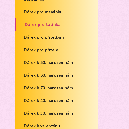
Dárek pro maminku
Dárek pro tatínka
Dárek pro přitelkyni
Dárek pro přítele
Dárek k 50. narozeninám
Dárek k 60. narozeninám
Dárek k 70. narozeninám
Dárek k 40. narozeninám
Dárek k 30. narozeninám
Dárek k valentýnu