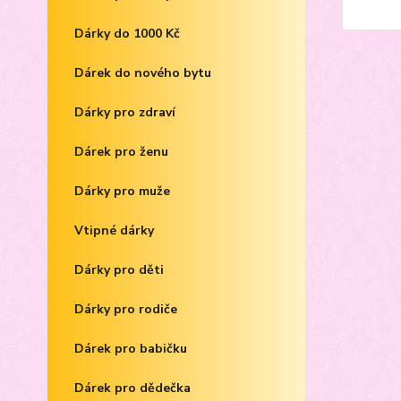
Dárky do 1000 Kč
Dárek do nového bytu
Dárky pro zdraví
Dárek pro ženu
Dárky pro muže
Vtipné dárky
Dárky pro děti
Dárky pro rodiče
Dárek pro babičku
Dárek pro dědečka