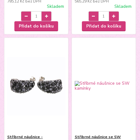
785,12 Kč
bez DPH
565,29 Kč
bez DPH
Skladem
Skladem
Přidat do košíku
Přidat do košíku
Stříbrné náušnice -
Stříbrné náušnice se SW