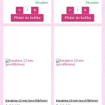
Skladem
Skladem
Přidat do košíku
Přidat do košíku
Karabina 12 mm (postříbřeno)
Karabina 10 mm (postříbřeno)