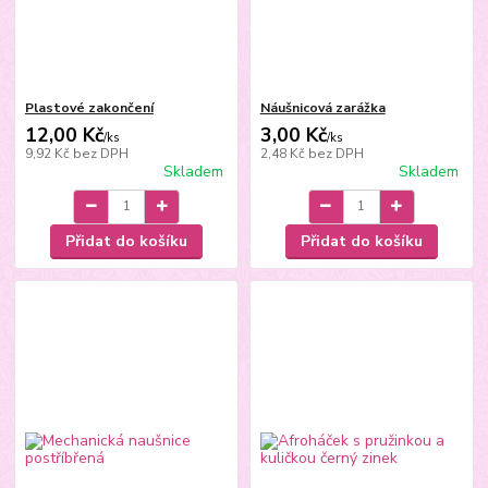
Plastové zakončení
Náušnicová zarážka
12,00 Kč
3,00 Kč
/
ks
/
ks
9,92 Kč
bez DPH
2,48 Kč
bez DPH
Skladem
Skladem
Přidat do košíku
Přidat do košíku