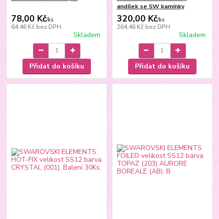
andílek se SW kamínky
78,00 Kč
320,00 Kč
/
ks
/
ks
64,46 Kč
bez DPH
264,46 Kč
bez DPH
Skladem
Skladem
Přidat do košíku
Přidat do košíku