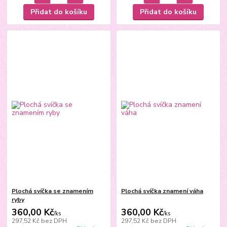
Přidat do košíku
Přidat do košíku
Plochá svíčka se znamením
Plochá svíčka znamení váha
ryby
360,00 Kč
360,00 Kč
/
ks
/
ks
297,52 Kč
bez DPH
297,52 Kč
bez DPH