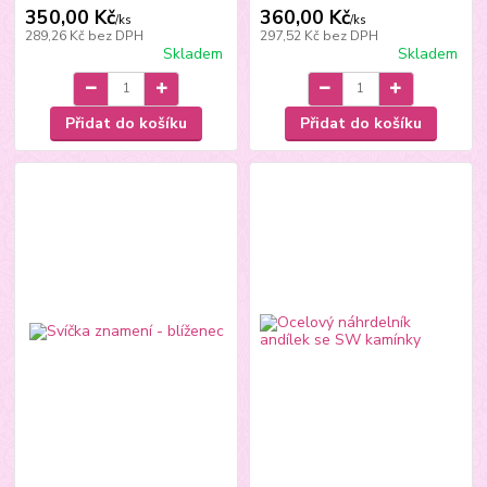
350,00 Kč
360,00 Kč
/
ks
/
ks
289,26 Kč
bez DPH
297,52 Kč
bez DPH
Skladem
Skladem
Přidat do košíku
Přidat do košíku