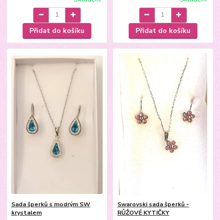
Přidat do košíku
Přidat do košíku
Sada šperků s modrým SW
Swarovski sada šperků -
krystalem
RŮŽOVÉ KYTIČKY