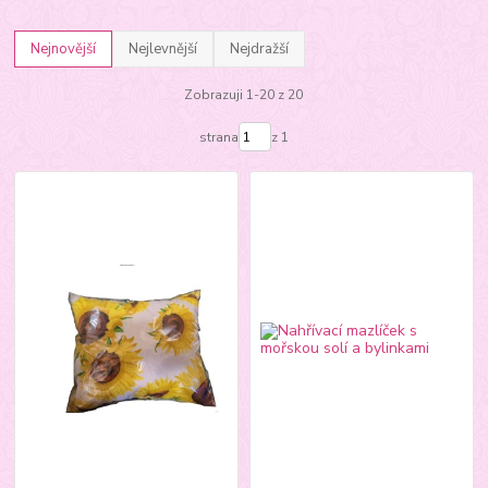
Nejnovější
Nejlevnější
Nejdražší
Zobrazuji 1-20 z 20
strana
z 1