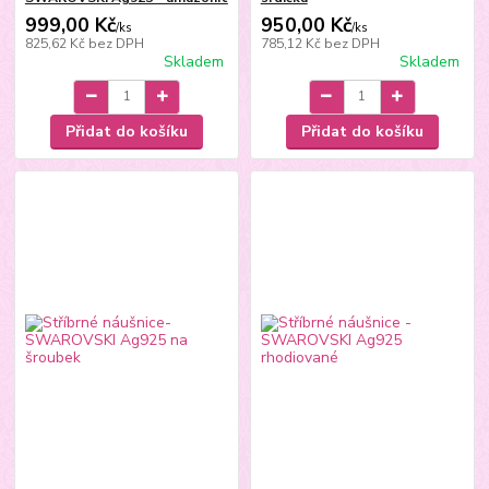
999,00 Kč
950,00 Kč
/
ks
/
ks
825,62 Kč
bez DPH
785,12 Kč
bez DPH
Skladem
Skladem
Přidat do košíku
Přidat do košíku