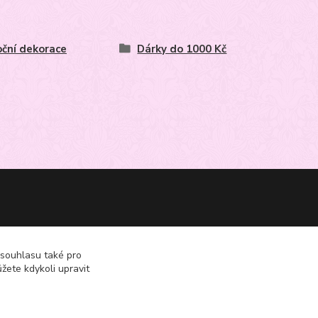
ční dekorace
Dárky do 1000 Kč
 souhlasu také pro
žete kdykoli upravit