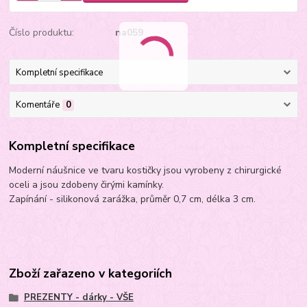
Číslo produktu:
na059
Kompletní specifikace
Komentáře
0
Kompletní specifikace
Moderní náušnice ve tvaru kostičky jsou vyrobeny z chirurgické
oceli a jsou zdobeny čirými kamínky.
Zapínání - silikonová zarážka, průměr 0,7 cm, délka 3 cm.
Zboží zařazeno v kategoriích
PREZENTY - dárky - VŠE