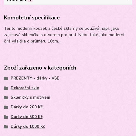
Kompletní specifikace
Tento moderní kousek z české sklárny se používá např. jako
zajímavá sklenička s otvorem pro prst. Nebo také jako moderní
čirá vázička o průměru 10cm.
Zboží zařazeno v kategoriích
PREZENTY - dárky - VŠE
Dekorační sklo
Skleničky s motivem
Dárky do 200 Kč
Dárky do 500 Kč
Dárky do 1000 Kč