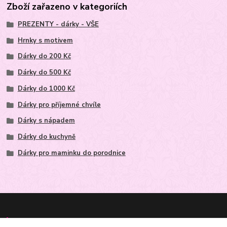
Zboží zařazeno v kategoriích
PREZENTY - dárky - VŠE
Hrnky s motivem
Dárky do 200 Kč
Dárky do 500 Kč
Dárky do 1000 Kč
Dárky pro příjemné chvíle
Dárky s nápadem
Dárky do kuchyně
Dárky pro maminku do porodnice
Kontakt